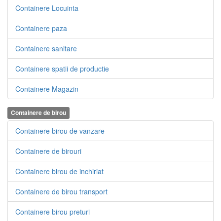
Containere Locuinta
Containere paza
Containere sanitare
Containere spatii de productie
Containere Magazin
Containere de birou
Containere birou de vanzare
Containere de birouri
Containere birou de inchiriat
Containere de birou transport
Containere birou preturi