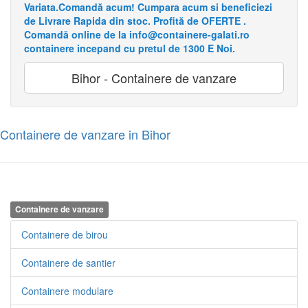
Variata.Comandă acum! Cumpara acum si beneficiezi
de Livrare Rapida din stoc. Profită de OFERTE .
Comandă online de la info@containere-galati.ro
containere incepand cu pretul de 1300 E Noi.
Bihor - Containere de vanzare
Containere de vanzare in Bihor
Containere de vanzare
Containere de birou
Containere de santier
Containere modulare