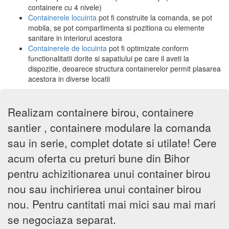
containere cu 4 nivele)
Containerele locuinta
pot fi construite la comanda, se pot
mobila, se pot compartimenta si pozitiona cu elemente
sanitare in interiorul acestora
Containerele de locuinta
pot fi optimizate conform
functionalitatii dorite si sapatiului pe care il aveti la
dispozitie, deoarece structura containerelor permit plasarea
acestora in diverse locatii
Realizam containere birou, containere
santier , containere modulare la comanda
sau in serie, complet dotate si utilate! Cere
acum oferta cu preturi bune din Bihor
pentru achizitionarea unui container birou
nou sau inchirierea unui container birou
nou. Pentru cantitati mai mici sau mai mari
se negociaza separat.