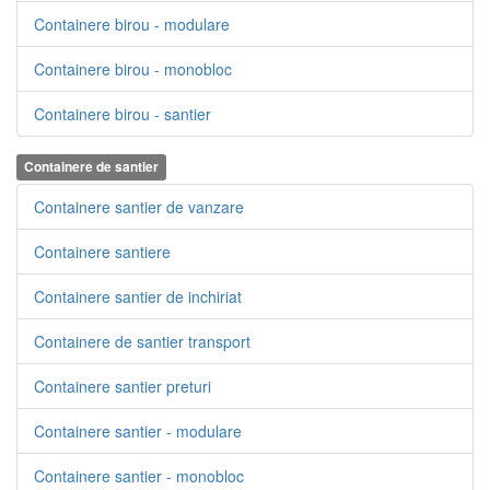
Containere birou - modulare
Containere birou - monobloc
Containere birou - santier
Containere de santier
Containere santier de vanzare
Containere santiere
Containere santier de inchiriat
Containere de santier transport
Containere santier preturi
Containere santier - modulare
Containere santier - monobloc