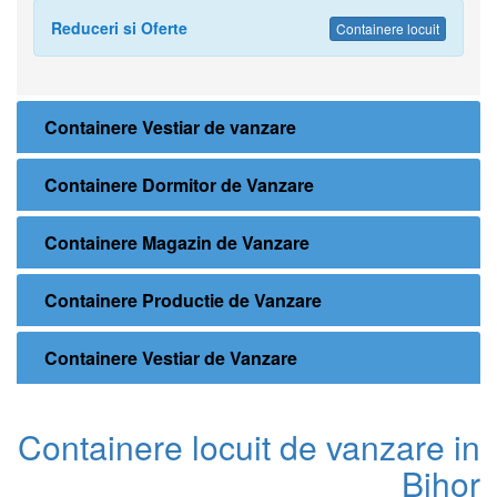
Reduceri si Oferte
Containere locuit
Containere Vestiar de vanzare
Containere Dormitor de Vanzare
Containere Magazin de Vanzare
Containere Productie de Vanzare
Containere Vestiar de Vanzare
Containere locuit de vanzare in
Bihor