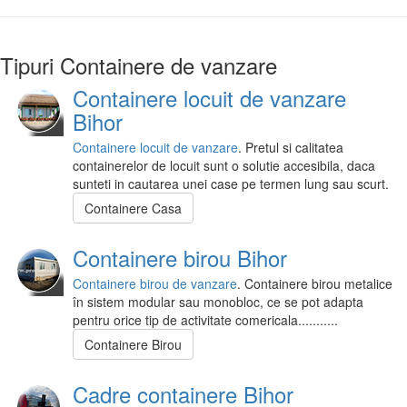
Tipuri Containere de vanzare
Containere locuit de vanzare
Bihor
Containere locuit de vanzare
. Pretul si calitatea
containerelor de locuit sunt o solutie accesibila, daca
sunteti in cautarea unei case pe termen lung sau scurt.
Containere Casa
Containere birou Bihor
Containere birou de vanzare
. Containere birou metalice
în sistem modular sau monobloc, ce se pot adapta
pentru orice tip de activitate comericala...........
Containere Birou
Cadre containere Bihor